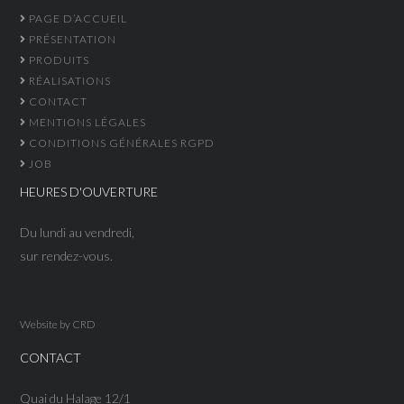
PAGE D’ACCUEIL
PRÉSENTATION
PRODUITS
RÉALISATIONS
CONTACT
MENTIONS LÉGALES
CONDITIONS GÉNÉRALES RGPD
JOB
HEURES D'OUVERTURE
Du lundi au vendredi,
sur rendez-vous.
Website by
CRD
CONTACT
Quai du Halage 12/1