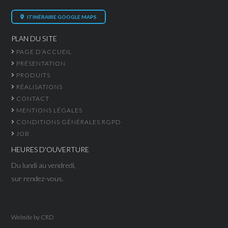
ITINÉRAIRE GOOGLE MAPS
PLAN DU SITE
PAGE D’ACCUEIL
PRÉSENTATION
PRODUITS
RÉALISATIONS
CONTACT
MENTIONS LÉGALES
CONDITIONS GÉNÉRALES RGPD
JOB
HEURES D'OUVERTURE
Du lundi au vendredi,
sur rendez-vous.
Website by
CRD