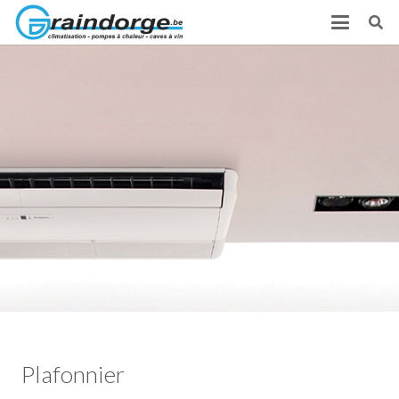
Plafonnier