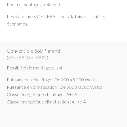
Pour un montage au plafond.
Les plafonniers GENERAL sont à la fois puissants et
économes.
Convertible Sol/Plafond
(série AB18 et AB24)
Possibilité de montage au sol.
Puissance en chauffage : De 900 à 9.100 Watts
Puissance en climatisation : De 900 à 8.000 Watts
Classe énergétique chauffage : A+/ A
Classe énergétique climatisation : A++ / A+