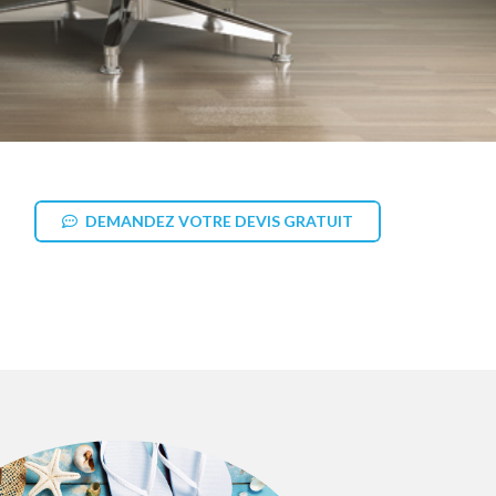
DEMANDEZ VOTRE DEVIS GRATUIT