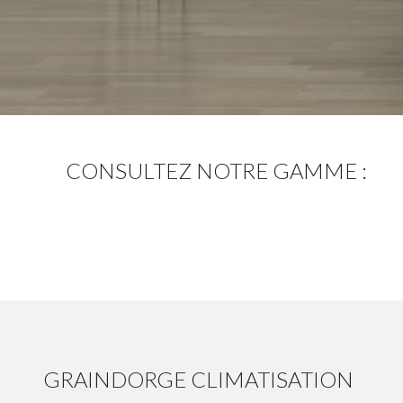
CONSULTEZ NOTRE GAMME :
GRAINDORGE CLIMATISATION