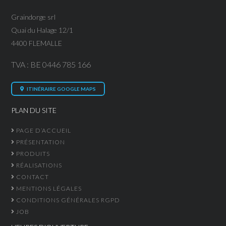
Graindorge srl
Quai du Halage 12/1
4400 FLEMALLE
TVA : BE 0446 785 166
ITINÉRAIRE GOOGLE MAPS
PLAN DU SITE
PAGE D’ACCUEIL
PRÉSENTATION
PRODUITS
RÉALISATIONS
CONTACT
MENTIONS LÉGALES
CONDITIONS GÉNÉRALES RGPD
JOB