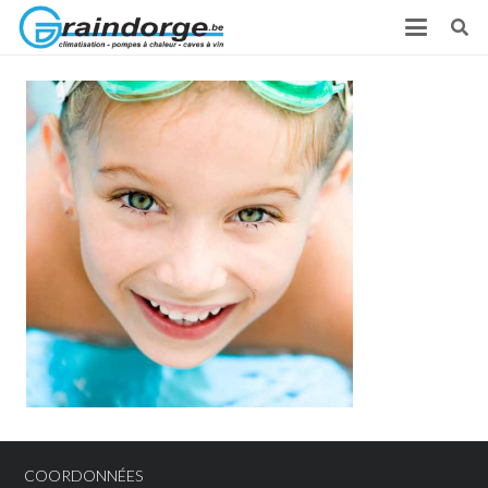
COORDONNÉES