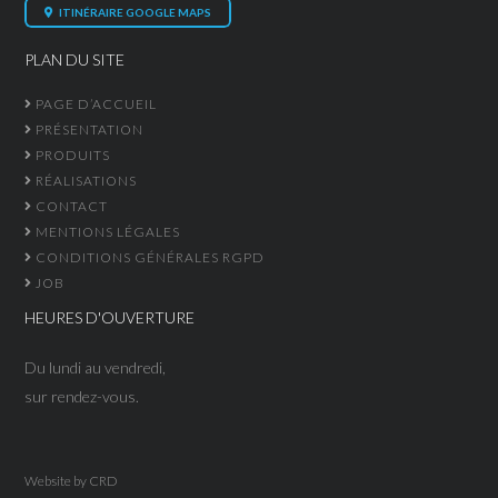
ITINÉRAIRE GOOGLE MAPS
PLAN DU SITE
PAGE D’ACCUEIL
PRÉSENTATION
PRODUITS
RÉALISATIONS
CONTACT
MENTIONS LÉGALES
CONDITIONS GÉNÉRALES RGPD
JOB
HEURES D'OUVERTURE
Du lundi au vendredi,
sur rendez-vous.
Website by
CRD