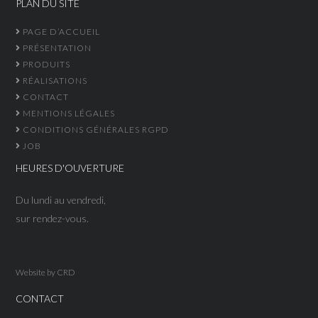
PLAN DU SITE
PAGE D’ACCUEIL
PRÉSENTATION
PRODUITS
RÉALISATIONS
CONTACT
MENTIONS LÉGALES
CONDITIONS GÉNÉRALES RGPD
JOB
HEURES D'OUVERTURE
Du lundi au vendredi,
sur rendez-vous.
Website by
CRD
CONTACT