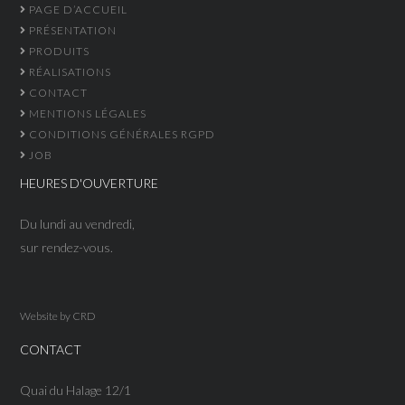
PAGE D’ACCUEIL
PRÉSENTATION
PRODUITS
RÉALISATIONS
CONTACT
MENTIONS LÉGALES
CONDITIONS GÉNÉRALES RGPD
JOB
HEURES D'OUVERTURE
Du lundi au vendredi,
sur rendez-vous.
Website by
CRD
CONTACT
Quai du Halage 12/1