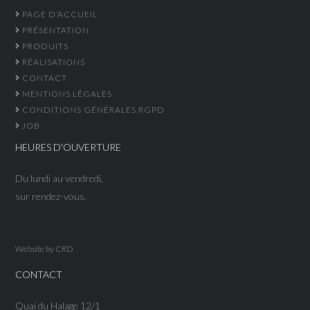
PAGE D’ACCUEIL
PRÉSENTATION
PRODUITS
RÉALISATIONS
CONTACT
MENTIONS LÉGALES
CONDITIONS GÉNÉRALES RGPD
JOB
HEURES D'OUVERTURE
Du lundi au vendredi,
sur rendez-vous.
Website by
CRD
CONTACT
Quai du Halage 12/1