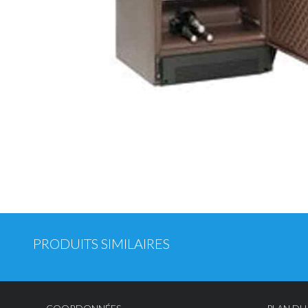
PRODUITS SIMILAIRES