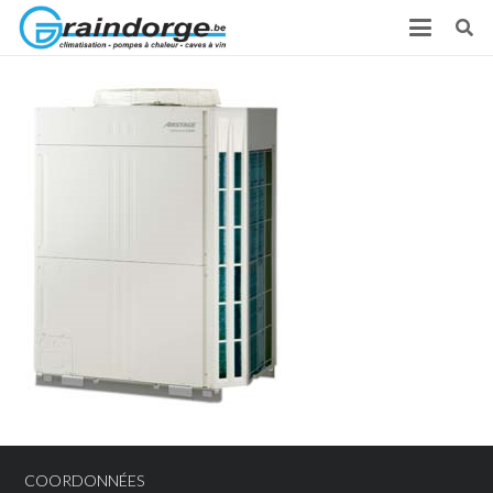
COORDONNÉES