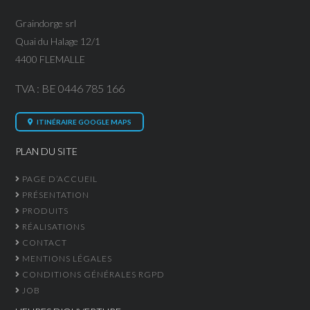
Graindorge srl
Quai du Halage 12/1
4400 FLEMALLE
TVA : BE 0446 785 166
ITINÉRAIRE GOOGLE MAPS
PLAN DU SITE
PAGE D’ACCUEIL
PRÉSENTATION
PRODUITS
RÉALISATIONS
CONTACT
MENTIONS LÉGALES
CONDITIONS GÉNÉRALES RGPD
JOB