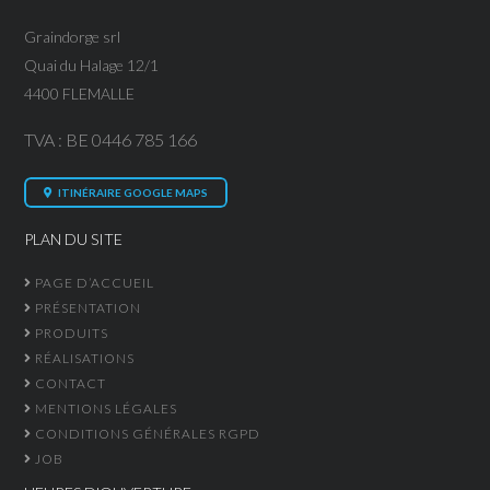
Graindorge srl
Quai du Halage 12/1
4400 FLEMALLE
TVA : BE 0446 785 166
ITINÉRAIRE GOOGLE MAPS
PLAN DU SITE
PAGE D’ACCUEIL
PRÉSENTATION
PRODUITS
RÉALISATIONS
CONTACT
MENTIONS LÉGALES
CONDITIONS GÉNÉRALES RGPD
JOB