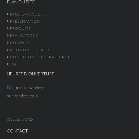
PLAN DU SITE
PAGE D’ACCUEIL
PRÉSENTATION
PRODUITS
RÉALISATIONS
CONTACT
MENTIONS LÉGALES
CONDITIONS GÉNÉRALES RGPD
JOB
HEURES D'OUVERTURE
Du lundi au vendredi,
sur rendez-vous.
Website by
CRD
CONTACT