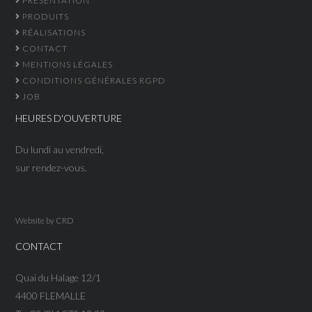
PRÉSENTATION
PRODUITS
RÉALISATIONS
CONTACT
MENTIONS LÉGALES
CONDITIONS GÉNÉRALES RGPD
JOB
HEURES D'OUVERTURE
Du lundi au vendredi,
sur rendez-vous.
Website by
CRD
CONTACT
Quai du Halage 12/1
4400 FLEMALLE