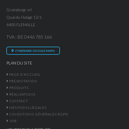
Graindorge srl
Quai du Halage 12/1
4400 FLEMALLE
TVA : BE 0446 785 166
ITINÉRAIRE GOOGLE MAPS
PLAN DU SITE
PAGE D’ACCUEIL
PRÉSENTATION
PRODUITS
RÉALISATIONS
CONTACT
MENTIONS LÉGALES
CONDITIONS GÉNÉRALES RGPD
JOB