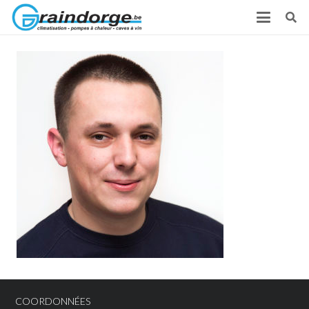
COORDONNÉES