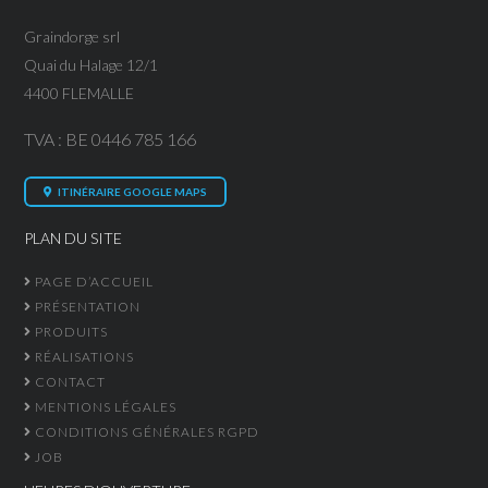
Graindorge srl
Quai du Halage 12/1
4400 FLEMALLE
TVA : BE 0446 785 166
ITINÉRAIRE GOOGLE MAPS
PLAN DU SITE
PAGE D’ACCUEIL
PRÉSENTATION
PRODUITS
RÉALISATIONS
CONTACT
MENTIONS LÉGALES
CONDITIONS GÉNÉRALES RGPD
JOB