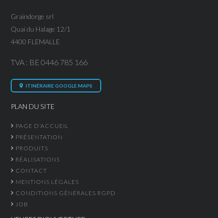
Graindorge srl
Quai du Halage 12/1
4400 FLEMALLE
TVA : BE 0446 785 166
ITINÉRAIRE GOOGLE MAPS
PLAN DU SITE
PAGE D’ACCUEIL
PRÉSENTATION
PRODUITS
RÉALISATIONS
CONTACT
MENTIONS LÉGALES
CONDITIONS GÉNÉRALES RGPD
JOB