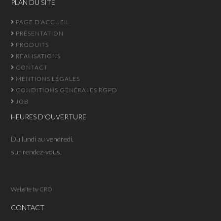
PLAN DU SITE
PAGE D’ACCUEIL
PRÉSENTATION
PRODUITS
RÉALISATIONS
CONTACT
MENTIONS LÉGALES
CONDITIONS GÉNÉRALES RGPD
JOB
HEURES D'OUVERTURE
Du lundi au vendredi,
sur rendez-vous.
Website by
CRD
CONTACT