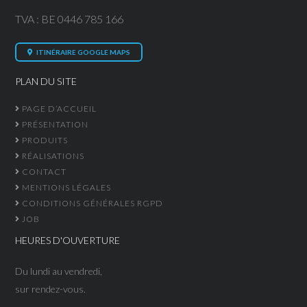
TVA : BE 0446 785 166
ITINÉRAIRE GOOGLE MAPS
PLAN DU SITE
PAGE D’ACCUEIL
PRÉSENTATION
PRODUITS
RÉALISATIONS
CONTACT
MENTIONS LÉGALES
CONDITIONS GÉNÉRALES RGPD
JOB
HEURES D'OUVERTURE
Du lundi au vendredi,
sur rendez-vous.