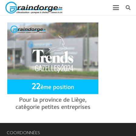
COORDONNÉES