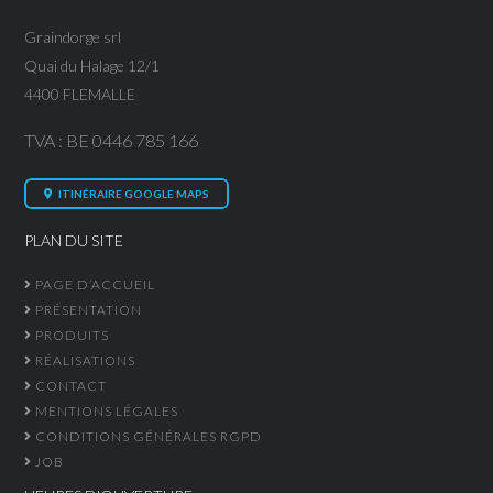
Graindorge srl
Quai du Halage 12/1
4400 FLEMALLE
TVA : BE 0446 785 166
ITINÉRAIRE GOOGLE MAPS
PLAN DU SITE
PAGE D’ACCUEIL
PRÉSENTATION
PRODUITS
RÉALISATIONS
CONTACT
MENTIONS LÉGALES
CONDITIONS GÉNÉRALES RGPD
JOB