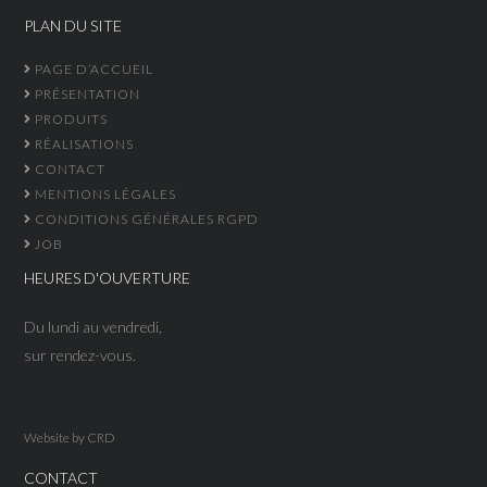
PLAN DU SITE
PAGE D’ACCUEIL
PRÉSENTATION
PRODUITS
RÉALISATIONS
CONTACT
MENTIONS LÉGALES
CONDITIONS GÉNÉRALES RGPD
JOB
HEURES D'OUVERTURE
Du lundi au vendredi,
sur rendez-vous.
Website by
CRD
CONTACT