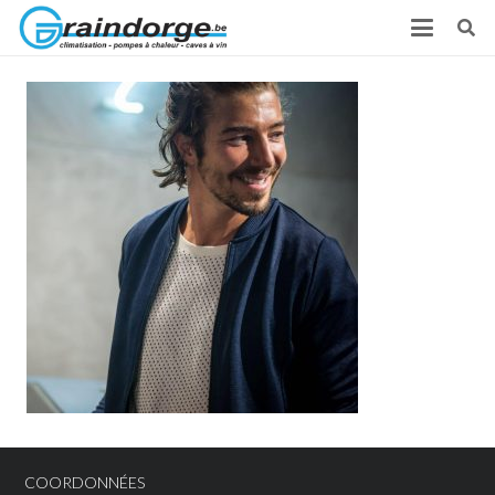
COORDONNÉES