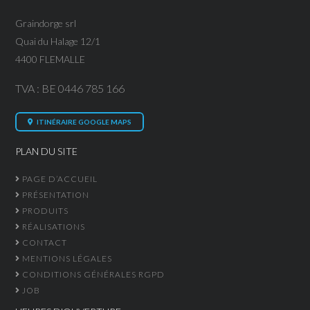
Graindorge srl
Quai du Halage 12/1
4400 FLEMALLE
TVA : BE 0446 785 166
ITINÉRAIRE GOOGLE MAPS
PLAN DU SITE
PAGE D’ACCUEIL
PRÉSENTATION
PRODUITS
RÉALISATIONS
CONTACT
MENTIONS LÉGALES
CONDITIONS GÉNÉRALES RGPD
JOB