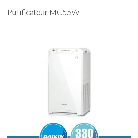
Purificateur MC55W