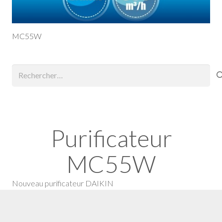
MC55W
Rechercher :
Purificateur
MC55W
Nouveau purificateur DAIKIN