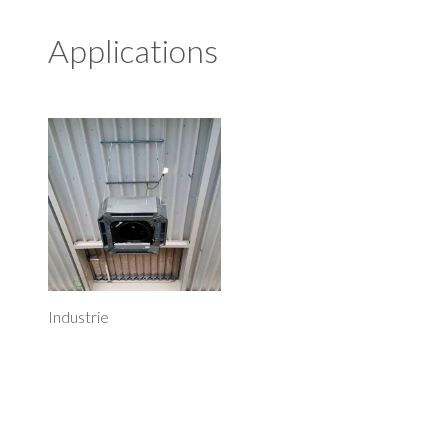
Applications
Industrie